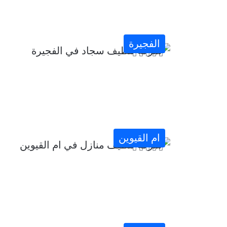
الفجيرة
ام القيوين