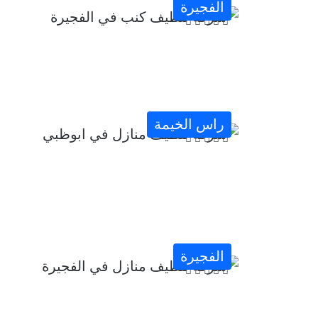
الفجيرة
راس الخيمة
الفجيرة