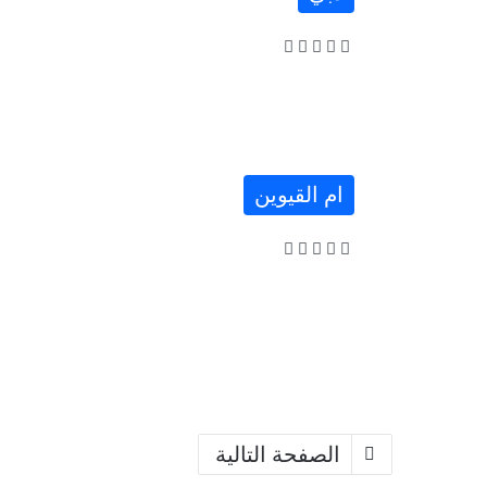
ام القيوين
الصفحة التالية