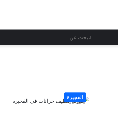
الفجيرة