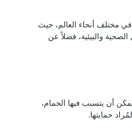
في مختلف أنحاء العالم، حيث
لصحية والبيئية، فضلاً عن
مكن أن يتسبب فيها الحمام،
راد حمايتها.