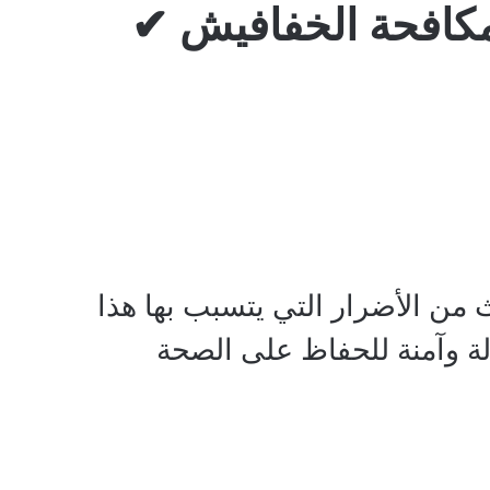
مكافحة الخفافيش ✔
 من الأضرار التي يتسبب بها هذا
ة وآمنة للحفاظ على الصحة