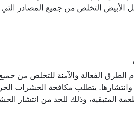
 الأبيض التخلص من جميع المصادر التي ت
الطرق الفعالة والآمنة للتخلص من جميع
ثرها وانتشارها. يتطلب مكافحة الحشرات 
مة المتبقية، وذلك للحد من انتشار الحش