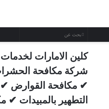
بحث
عن
كلين الامارات لخدمات
شركة مكافحة الحشرات
✔ مكافحة القوارض ✔ 
التطهير بالمبيدات ✔ 