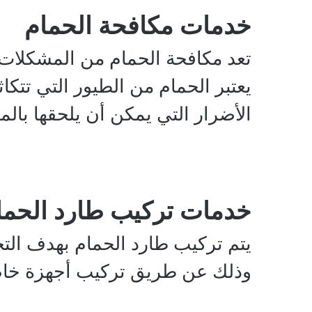
خدمات مكافحة الحمام
تعد مكافحة الحمام من المشكلات 
يعتبر الحمام من الطيور التي تتكا
الأضرار التي يمكن أن يلحقها بالم
خدمات تركيب طارد الحما
يتم تركيب طارد الحمام بهدف التخ
وذلك عن طريق تركيب أجهزة خاصة 