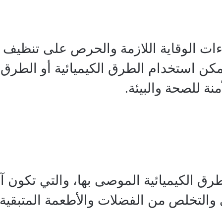
اءات الوقاية اللازمة والحرص على تنظي
مكن استخدام الطرق الكيميائية أو الطرق ا
نة للصحة والبيئة.
ق الكيميائية الموصى بها، والتي تكون آ
لتخلص من الفضلات والأطعمة المتبقية، و