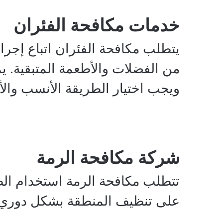
خدمات مكافحة الفئران
يتطلب مكافحة الفئران اتباع إجر
من الفضلات والأطعمة المتبقية. ي
ويجب اختيار الطريقة الأنسب والأم
شركة مكافحة الرمة
تتطلب مكافحة الرمة استخدام الطر
على تنظيف المنطقة بشكل دوري وا