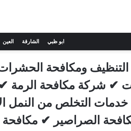
ابو ظبي
الشارقة
العين
 التنظيف ومكافحة الحشرات
 ✔ شركة مكافحة الرمة ✔ 
خدمات التخلص من النمل ا
مكافحة الصراصير ✔ مكافحة 