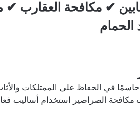
ابين ✔ مكافحة العقارب ✔ 
الحمام
 حاسمًا في الحفاظ على الممتلكات والأثاث
 مكافحة الصراصير استخدام أساليب فعال