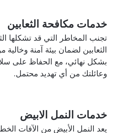
خدمات مكافحة الثعابين
تجنب المخاطر التي قد تشكلها ال
الثعابين لضمان بيئة آمنة وخالية م
بشكل نهائي، مع الحفاظ على سلام
وعائلتك من أي تهديد محتمل.
خدمات النمل الابيض
يعد النمل الأبيض من الآفات الخط