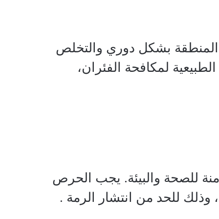
ف المنطقة بشكل دوري والتخلص
لطبيعية لمكافحة الفئران،
منة للصحة والبيئة. يجب الحرص
ذلك للحد من انتشار الرمة .