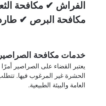
الفراش ✔ مكافحة الثع
مكافحة البرص ✔ طارد 
خدمات مكافحة الصراصير
يعتبر القضاء على الصراصير أمرًا
الحشرة غير المرغوب فيها. تتطلب
العامة والبيئة الطبيعية.