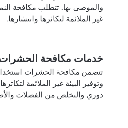
والموصى بها. تتطلب مكافحة النمل
غير الملائمة لتكاثرها وانتشارها.
خدمات مكافحة الحشرات
تتضمن مكافحة الحشرات استخدام 
وتوفير البيئة غير الملائمة لتكا
دوري والتخلص من الفضلات والأطع