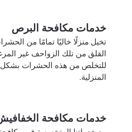
خدمات مكافحة البرص
تخيل منزلًا خاليًا تمامًا من الح
القلق من تلك الزواحف غير المرغوب
للتخلص من هذه الحشرات بشكل نها
المنزلية.
خدمات مكافحة الخفافيش