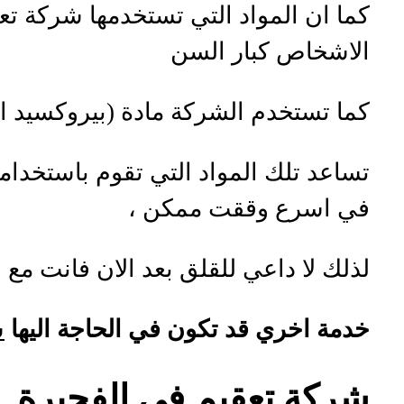
كما ان المواد التي تستخدمها شركة تع
الاشخاص كبار السن
كما تستخدم الشركة مادة (بيروكسيد ال
تساعد تلك المواد التي تقوم باستخدام
في اسرع وققت ممكن ،
لذلك لا داعي للقلق بعد الان فانت م
خدمة اخري قد تكون في الحاجة اليها
ش
شركة تعقيم في الفجيرة