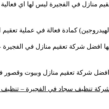
قيم منازل في الفجيرة ليس لها اي فعالية
هيدروجين) كمادة فعالة في عملية تعقيم ال
ها افضل شركة تعقيم منازل في الفجيرة ع
ع افضل شركة تعقيم منازل وبيوت وقصور ف
ركة تنظيف سجاد في الفجيرة – تنظيف 