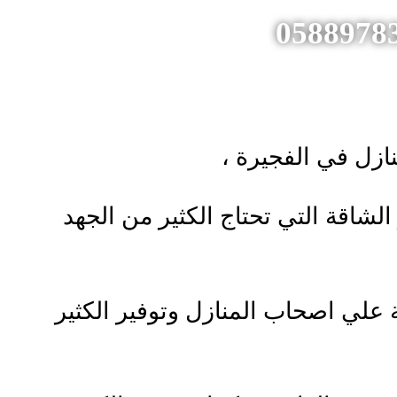
ازل في الفجيرة ،
لشاقة التي تحتاج الكثير من الجهد
علي اصحاب المنازل وتوفير الكثير