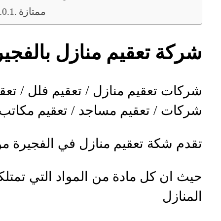
ممتازة
شركة تعقيم منازل بالفجير
شركات تعقيم منازل / تعقيم فلل / تع
شركات / تعقيم مساجد / تعقيم مكاتب 
تقدم شكة تعقيم منازل في الفجيرة مواد
حيث ان كل مادة من المواد التي تمتلك
المنازل