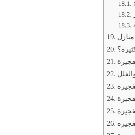
منازل
ثيرة؟
فجيرة
الفلل
فجيرة
جيرة
فجيرة
فجيرة