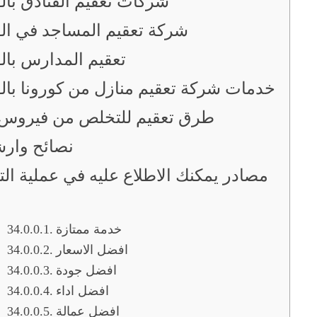
شركات تعقيم الفنادق بال
شركة تعقيم المساجد في ال
تعقيم المدارس بال
خدمات شركة تعقيم منازل من كورونا بال
طرق تعقيم للتخلص من فيروس 
نصائح وار
مصادر يمكنك الاطلاع عليه في عملية ال
خدمة ممتازة
افضل الاسعار
افضل جودة
افضل اداء
افضل عمالة