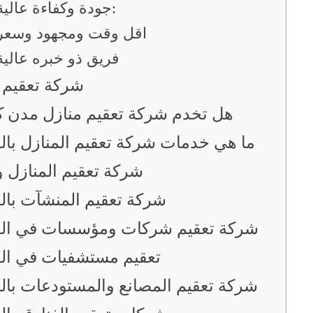
جودة وكفاءة عالية:
اقل وقت ومجهود وسعر
فريق ذو خبره عالية
شركة تعقيم 
هل تخدم شركة تعقيم منازل مدن ك
ما هي خدمات شركة تعقيم المنازل بال
شركة تعقيم المنازل و
شركة تعقيم المنشآت بال
شركة تعقيم شركات ومؤسسات في الف
تعقيم مستشفيات في ال
شركة تعقيم المصانع والمستودعات بال