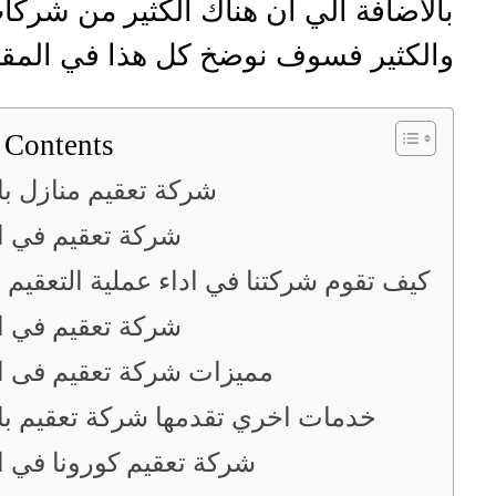
بالاضافة الي ان هناك الكثير من شركات
والكثير فسوف نوضخ كل هذا في المقا
 Contents
شركة تعقيم منازل با
شركة تعقيم في ا
كيف تقوم شركتنا في اداء عملية التعقيم ل
شركة تعقيم في ا
مميزات شركة تعقيم فى ا
خدمات اخري تقدمها شركة تعقيم با
شركة تعقيم كورونا في ا