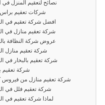
نصائح لتعقيم المنزل في ا
شركات تعقيم براس 
افضل شركة تعقيم في ال
شركة تعقيم منازل في ال
عروض شركة النظافة بال
شركة تعقيم منازل ال
شركة تعقيم بالبخار في ال
شركة تعقيم با
شركة تعقيم منازل من فيروس ك
شركة تعقيم فلل في ال
لماذا شركة تعقيم في ال