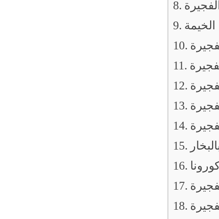
لفجيرة
الخيمة
فجيرة
فجيرة
فجيرة
فجيرة
فجيرة
لبخار
ورونا
فجيرة
فجيرة