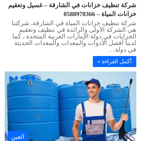
شركة تنظيف خزانات في الشارقة – غسيل وتعقيم
خزانات المياة – 0588978366
شركة تنظيف خزانات المياة في الشارقة، شركتنا
هي الشركة الأولى والرائدة في تنظيف وتعقيم
الخزانات في دولة الإمارات العربية المتحدة ، كما
لدينا أفضل الأدوات والمعدات والمعدات الحديثة
في دولة…
أكمل القراءة »
العين