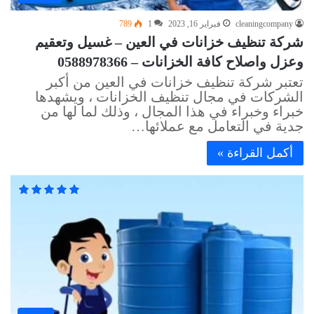
cleaningcompany
فبراير 16, 2023
1
789
شركة تنظيف خزانات في العين – غسيل وتعقيم
وعزل واصلاح كافة الخزانات – 0588978366
تعتبر شركة تنظيف خزانات في العين من أكبر
الشركات في مجال تنظيف الخزانات ، ويشهدها
خبراء وخبراء في هذا المجال ، وذلك لما لها من
جدية في التعامل مع عملائها…
أكمل القراءة »