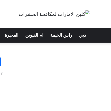
دبي
راس الخيمة
ام القيوين
الفجيرة