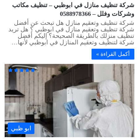
شركة تنظيف منازل في ابوظبي – تنظيف مكاتب
وشركات وفلل – 0588978366
شركة تنظيف وتعقيم منازل هل تبحث عن أفضل
شركة تنظيف وتعقيم منازل في ابوظبي ؟ هل تريد
تنظيف منزلك بالطريقة الصحيحة؟ إليكم أفضل
شركة لتنظيف وتعقيم المنازل في ابوظبي لأنها…
أكمل القراءة »
ابو ظبي