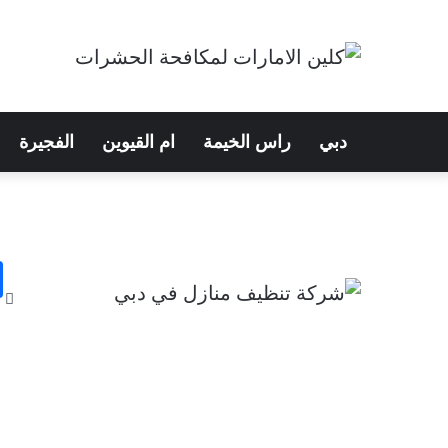
دبي
راس الخيمة
ام القيوين
الفجيرة