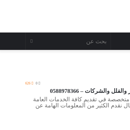
626
0
والشركات – 0588978366
تخصصة في تقديم كافة الخدمات العامة
ال نقدم الكثير من المعلومات الهامة عن