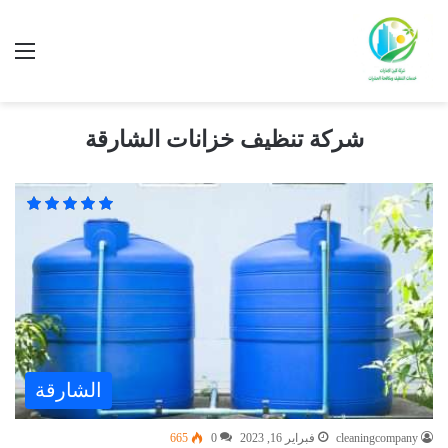
شركة تنظيف خزانات الشارقة
الشارقة
cleaningcompany
فبراير 16, 2023
0
665