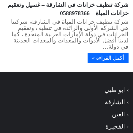
شركة تنظيف خزانات في الشارقة – غسيل وتعقيم
خزانات المياة – 0588978366
شركة تنظيف خزانات المياة في الشارقة، شركتنا
هي الشركة الأولى والرائدة في تنظيف وتعقيم
الخزانات في دولة الإمارات العربية المتحدة ، كما
لدينا أفضل الأدوات والمعدات والمعدات الحديثة
في دولة…
أكمل القراءة »
ابو ظبي
الشارقة
العين
الفجيرة