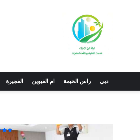
دبي
راس الخيمة
ام القيوين
الفجيرة