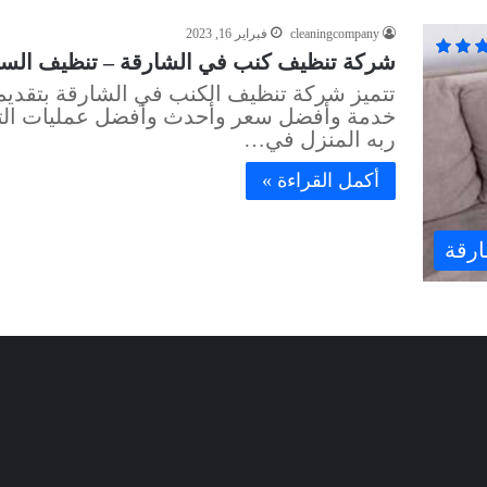
cleaningcompany
فبراير 16, 2023
شركة تنظيف كنب في الشارقة – تنظيف السجاد والم
تتميز شركة تنظيف الكنب في الشارقة بتقد
خدمة وأفضل سعر وأحدث وأفضل عمليات التنظ
ربه المنزل في…
أكمل القراءة »
ارقة