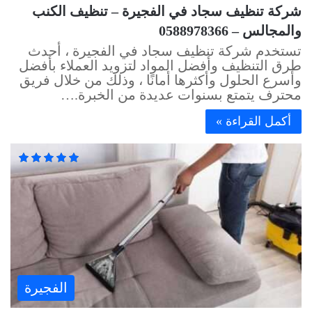
شركة تنظيف سجاد في الفجيرة – تنظيف الكنب
والمجالس – 0588978366
تستخدم شركة تنظيف سجاد في الفجيرة ، أحدث
طرق التنظيف وأفضل المواد لتزويد العملاء بأفضل
وأسرع الحلول وأكثرها أمانًا ، وذلك من خلال فريق
محترف يتمتع بسنوات عديدة من الخبرة.…
أكمل القراءة »
الفجيرة