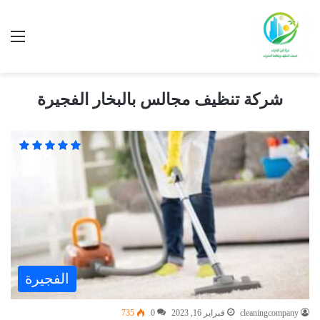
شركة تنظيف مجالس بالبخار الفجيرة
الفجيرة
cleaningcompany
فبراير 16, 2023
0
735