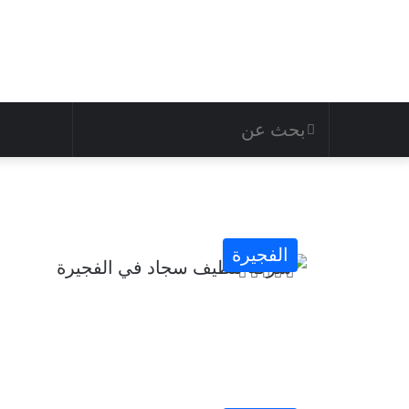
الفجيرة