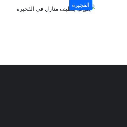
الفجيرة