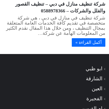
شركة تنظيف منازل في دبي – تنظيف القصور
والفلل والشركات – 0588978366
شركة تنظيف في منازل في دبي ، هي شركة
متخصصة في تقديم كافة الخدمات العامة المتعلقة
بمجال التنظيف ، ومن خلال هذا المقال نقدم الكثير
من المعلومات الهامة عن شركة…
أكمل القراءة »
ابو ظبي
الشارقة
العين
الفجيرة
ام القيوين