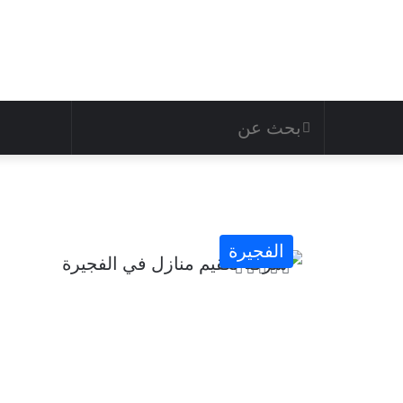
الفجيرة