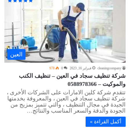
العين
cleaningcompany
فبراير 16, 2023
0
978
شركة تنظيف سجاد في العين – تنظيف الكنب
والموكيت – 0588978366
تتقدم شركة كلين الامارات على الشركات الأخرى ،
شركة تنظيف سجاد في العين ، والمعروفة بخدمتها
الجيدة في مجال التنظيف ، والتي تتميز بمزيج من
الجودة والدقة والسعر المناسب والنتائج…
أكمل القراءة »