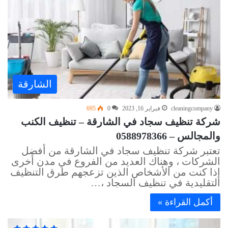
الشارقة
cleaningcompany
فبراير 16, 2023
0
695
شركة تنظيف سجاد في الشارقة – تنظيف الكنب
والمجالس – 0588978366
تعتبر شركة تنظيف سجاد في الشارقة من أفضل
الشركات ، وهناك العديد من الفروع في مدن أخرى
إذا كنت من الأشخاص الذين تزعجهم طرق التنظيف
التقليدية في تنظيف السجاد ،…
أكمل القراءة »