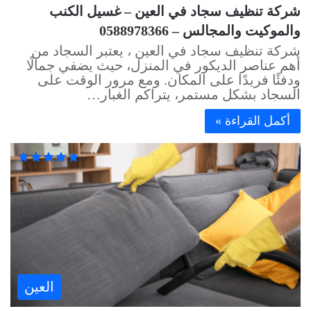
شركة تنظيف سجاد في العين – غسيل الكنب
والموكيت والمجالس – 0588978366
شركة تنظيف سجاد في العين ، يعتبر السجاد من
أهم عناصر الديكور في المنزل، حيث يضفي جمالًا
ودفئًا فريدًا على المكان. ومع مرور الوقت على
السجاد بشكل مستمر، يتراكم الغبار…
أكمل القراءة »
العين