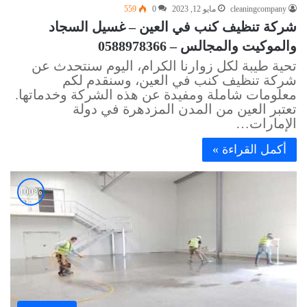
cleaningcompany
مايو 12, 2023
0
559
شركة تنظيف كنب في العين – غسيل السجاد
والموكيت والمجالس – 0588978366
تحية طيبة لكل زوارنا الكرام، اليوم سنتحدث عن
شركة تنظيف كنب في العين، وسنقدم لكم
معلومات شاملة ومفيدة عن هذه الشركة وخدماتها.
تعتبر العين من المدن المزدهرة في دولة
الإمارات…
أكمل القراءة »